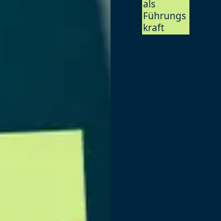
als
Führungs
kraft