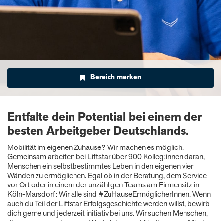
Bereich merken
Entfalte dein Potential bei einem der
besten Arbeitgeber Deutschlands.
Mobilität im eigenen Zuhause? Wir machen es möglich.
Gemeinsam arbeiten bei Liftstar über 900 Kolleg:innen daran,
Menschen ein selbstbestimmtes Leben in den eigenen vier
Wänden zu ermöglichen. Egal ob in der Beratung, dem Service
vor Ort oder in einem der unzähligen Teams am Firmensitz in
Köln-Marsdorf: Wir alle sind #ZuHauseErmöglicherInnen. Wenn
auch du Teil der Liftstar Erfolgsgeschichte werden willst, bewirb
dich gerne und jederzeit initiativ bei uns. Wir suchen Menschen,