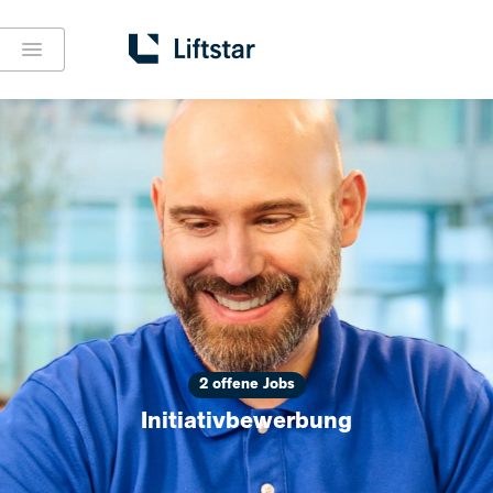
2 offene Jobs
Initiativbewerbung